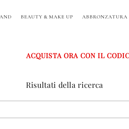
RAND
BEAUTY & MAKE UP
ABBRONZATURA
ACQUISTA ORA CON IL CODICE WE
Risultati della ricerca