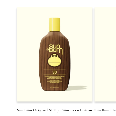
Sun Bum Original SPF 30 Sunscreen Lotion
Sun Bum Ori