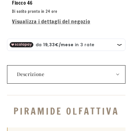
Flocco 46
Di solito pronto in 24 ore
Visualizza i dettagli del negozio
Descrizione
PIRAMIDE OLFATTIVA