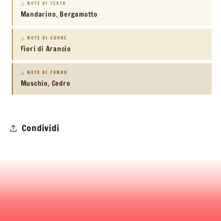
△ NOTE DI TESTA
Mandarino, Bergamotto
△ NOTE DI CUORE
Fiori di Arancio
△ NOTE DI FONDO
Muschio, Cedro
Condividi