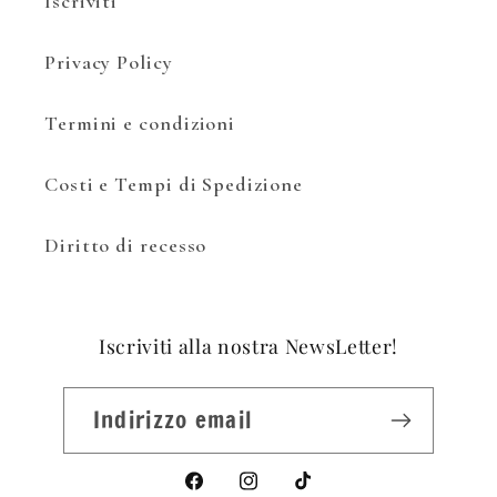
Iscriviti
Privacy Policy
Termini e condizioni
Costi e Tempi di Spedizione
Diritto di recesso
Iscriviti alla nostra NewsLetter!
Indirizzo email
Facebook
Instagram
TikTok