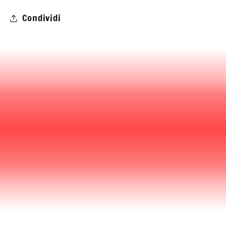
Condividi