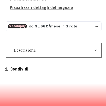
Visualizza i dettagli del negozio
Descrizione
Condividi