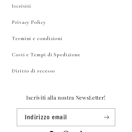
Iscriviti
Privacy Policy
Termini e condizioni
Costi e Tempi di Spedizione
Diritto di recesso
Iscriviti alla nostra NewsLetter!
Indirizzo email