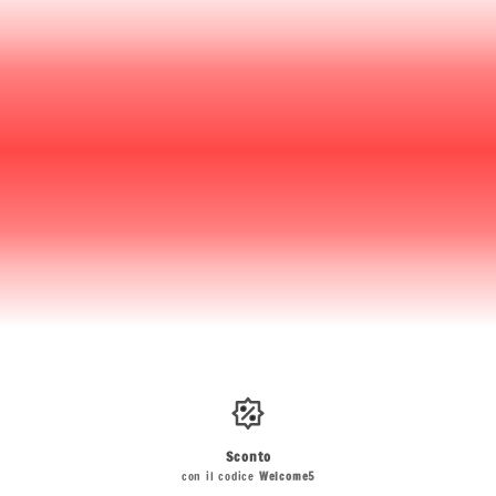
Sconto
con il codice
Welcome5