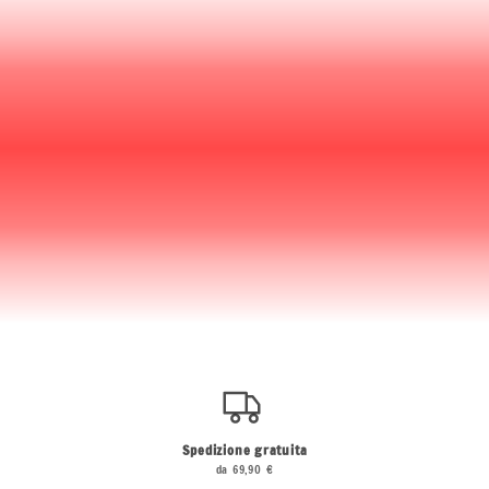
Spedizione gratuita
da 69,90 €