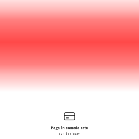
Paga in comode rate
con Scalapay