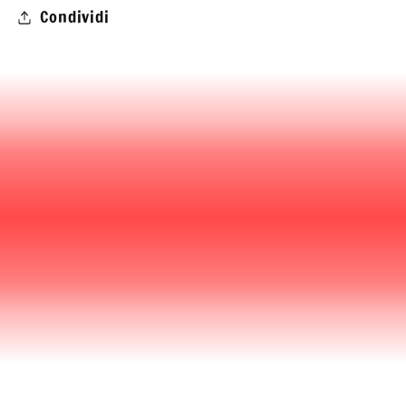
Condividi