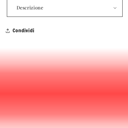
Descrizione
Condividi