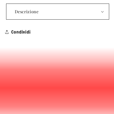
Descrizione
Condividi